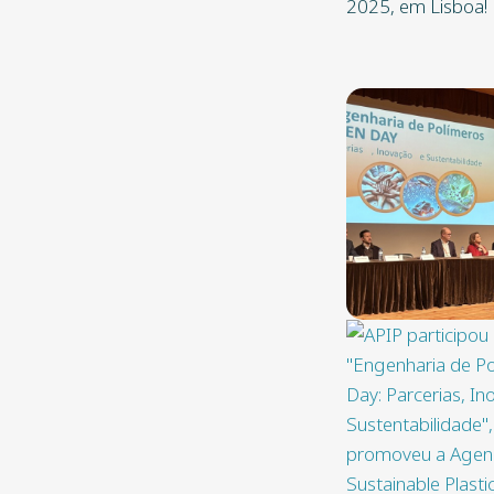
2025, em Lisboa!