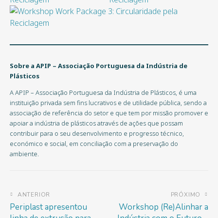
Sobre a APIP
–
Associação Portuguesa da Indústria de
Plásticos
A APIP – Associação Portuguesa da Indústria de Plásticos, é uma
instituição privada sem fins lucrativos e de utilidade pública, sendo a
associação de referência do setor e que tem por missão promover e
apoiar a indústria de plásticos através de ações que possam
contribuir para o seu desenvolvimento e progresso técnico,
económico e social, em conciliação com a preservação do
ambiente.
ANTERIOR
PRÓXIMO
Periplast apresentou
Workshop (Re)Alinhar a